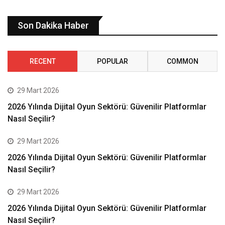
Son Dakika Haber
RECENT
POPULAR
COMMON
29 Mart 2026
2026 Yılında Dijital Oyun Sektörü: Güvenilir Platformlar
Nasıl Seçilir?
29 Mart 2026
2026 Yılında Dijital Oyun Sektörü: Güvenilir Platformlar
Nasıl Seçilir?
29 Mart 2026
2026 Yılında Dijital Oyun Sektörü: Güvenilir Platformlar
Nasıl Seçilir?