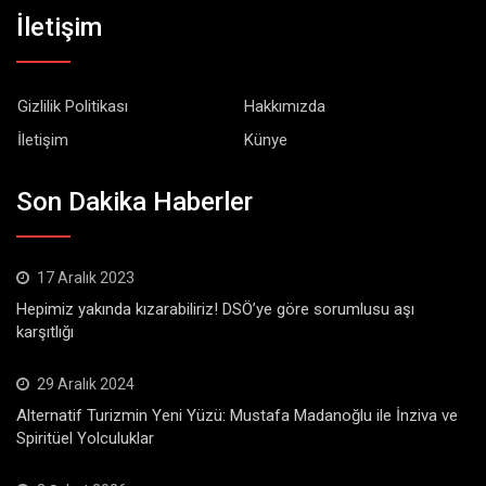
İletişim
Gizlilik Politikası
Hakkımızda
İletişim
Künye
Son Dakika Haberler
17 Aralık 2023
Hepimiz yakında kızarabiliriz! DSÖ’ye göre sorumlusu aşı
karşıtlığı
29 Aralık 2024
Alternatif Turizmin Yeni Yüzü: Mustafa Madanoğlu ile İnziva ve
Spiritüel Yolculuklar