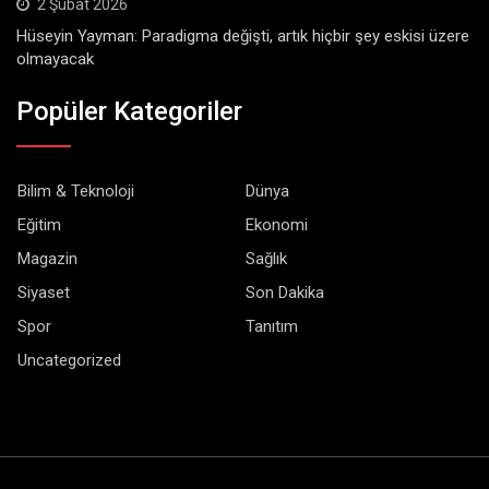
2 Şubat 2026
Hüseyin Yayman: Paradigma değişti, artık hiçbir şey eskisi üzere
olmayacak
Popüler Kategoriler
Bilim & Teknoloji
Dünya
Eğitim
Ekonomi
Magazin
Sağlık
Siyaset
Son Dakika
Spor
Tanıtım
Uncategorized