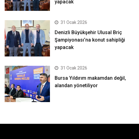
yapacak
31 Ocak 2026
Denizli Büyükşehir Ulusal Briç
Şampiyonası’na konut sahipliği
yapacak
31 Ocak 2026
Bursa Yıldırım makamdan değil,
alandan yönetiliyor