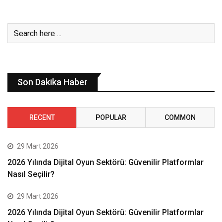
Son Dakika Haber
RECENT
POPULAR
COMMON
29 Mart 2026
2026 Yılında Dijital Oyun Sektörü: Güvenilir Platformlar
Nasıl Seçilir?
29 Mart 2026
2026 Yılında Dijital Oyun Sektörü: Güvenilir Platformlar