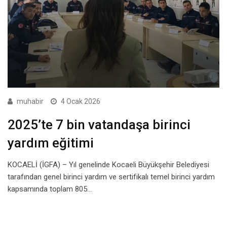
muhabir
4 Ocak 2026
2025’te 7 bin vatandaşa birinci
yardım eğitimi
KOCAELİ (İGFA) – Yıl genelinde Kocaeli Büyükşehir Belediyesi
tarafından genel birinci yardım ve sertifikalı temel birinci yardım
kapsamında toplam 805…