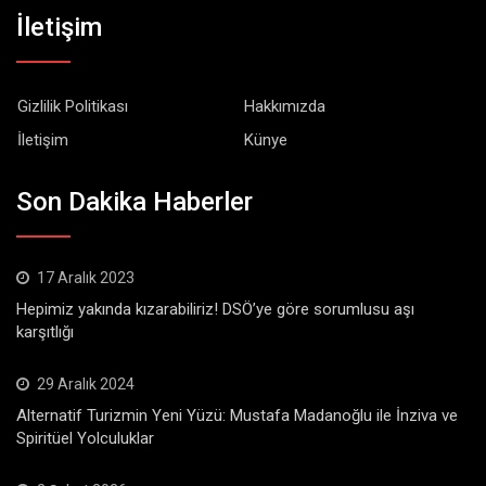
İletişim
Gizlilik Politikası
Hakkımızda
İletişim
Künye
Son Dakika Haberler
17 Aralık 2023
Hepimiz yakında kızarabiliriz! DSÖ’ye göre sorumlusu aşı
karşıtlığı
29 Aralık 2024
Alternatif Turizmin Yeni Yüzü: Mustafa Madanoğlu ile İnziva ve
Spiritüel Yolculuklar