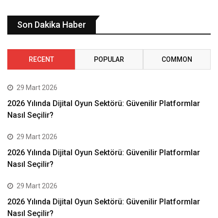
Son Dakika Haber
RECENT
POPULAR
COMMON
29 Mart 2026
2026 Yılında Dijital Oyun Sektörü: Güvenilir Platformlar
Nasıl Seçilir?
29 Mart 2026
2026 Yılında Dijital Oyun Sektörü: Güvenilir Platformlar
Nasıl Seçilir?
29 Mart 2026
2026 Yılında Dijital Oyun Sektörü: Güvenilir Platformlar
Nasıl Seçilir?