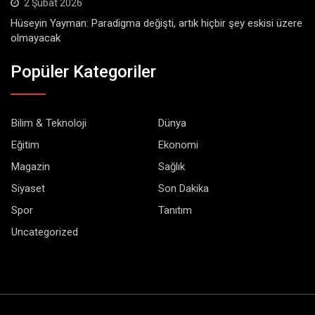
2 Şubat 2026
Hüseyin Yayman: Paradigma değişti, artık hiçbir şey eskisi üzere
olmayacak
Popüler Kategoriler
Bilim & Teknoloji
Dünya
Eğitim
Ekonomi
Magazin
Sağlık
Siyaset
Son Dakika
Spor
Tanıtım
Uncategorized