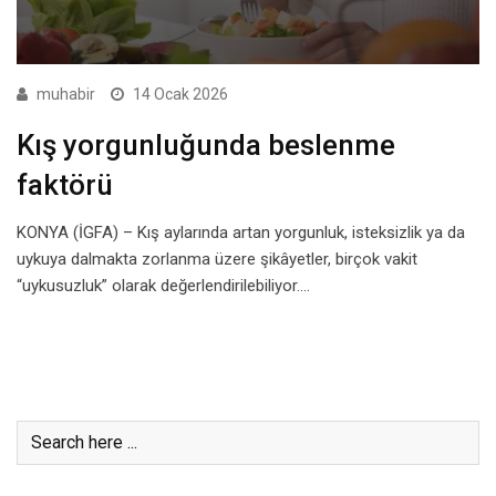
muhabir
14 Ocak 2026
Kış yorgunluğunda beslenme
faktörü
KONYA (İGFA) – Kış aylarında artan yorgunluk, isteksizlik ya da
uykuya dalmakta zorlanma üzere şikâyetler, birçok vakit
“uykusuzluk” olarak değerlendirilebiliyor.…