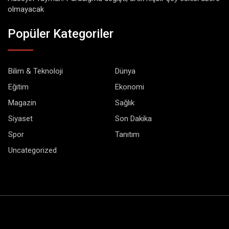
olmayacak
Popüler Kategoriler
Bilim & Teknoloji
Dünya
Eğitim
Ekonomi
Magazin
Sağlık
Siyaset
Son Dakika
Spor
Tanıtım
Uncategorized