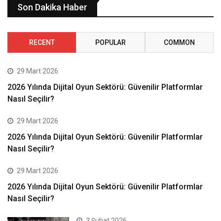
Son Dakika Haber
RECENT
POPULAR
COMMON
29 Mart 2026
2026 Yılında Dijital Oyun Sektörü: Güvenilir Platformlar
Nasıl Seçilir?
29 Mart 2026
2026 Yılında Dijital Oyun Sektörü: Güvenilir Platformlar
Nasıl Seçilir?
29 Mart 2026
2026 Yılında Dijital Oyun Sektörü: Güvenilir Platformlar
Nasıl Seçilir?
3 Şubat 2026