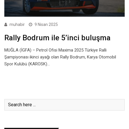
muhabir
9 Nisan 2025
Rally Bodrum ile 5’inci buluşma
MUĞLA (İGFA) – Petrol Ofisi Maxima 2025 Türkiye Ralli
Şampiyonası ikinci ayağı olan Rally Bodrum, Karya Otomobil
Spor Kulübü (KAROSK)…