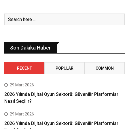
Son Dakika Haber
RECENT
POPULAR
COMMON
29 Mart 2026
2026 Yılında Dijital Oyun Sektörü: Güvenilir Platformlar
Nasıl Seçilir?
29 Mart 2026
2026 Yılında Dijital Oyun Sektörü: Güvenilir Platformlar