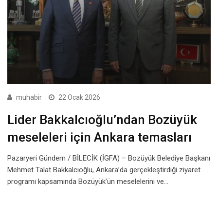
muhabir
22 Ocak 2026
Lider Bakkalcıoğlu’ndan Bozüyük
meseleleri için Ankara temasları
Pazaryeri Gündem / BİLECİK (İGFA) – Bozüyük Belediye Başkanı
Mehmet Talat Bakkalcıoğlu, Ankara’da gerçekleştirdiği ziyaret
programı kapsamında Bozüyük’ün meselelerini ve…