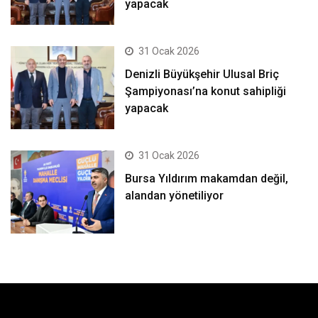
yapacak
31 Ocak 2026
Denizli Büyükşehir Ulusal Briç
Şampiyonası’na konut sahipliği
yapacak
31 Ocak 2026
Bursa Yıldırım makamdan değil,
alandan yönetiliyor