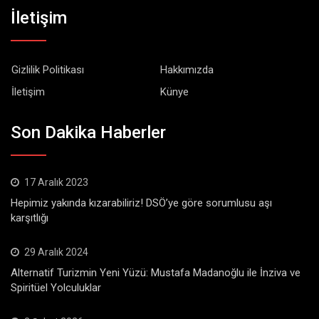
İletişim
Gizlilik Politikası
Hakkımızda
İletişim
Künye
Son Dakika Haberler
17 Aralık 2023
Hepimiz yakında kızarabiliriz! DSÖ’ye göre sorumlusu aşı
karşıtlığı
29 Aralık 2024
Alternatif Turizmin Yeni Yüzü: Mustafa Madanoğlu ile İnziva ve
Spiritüel Yolculuklar