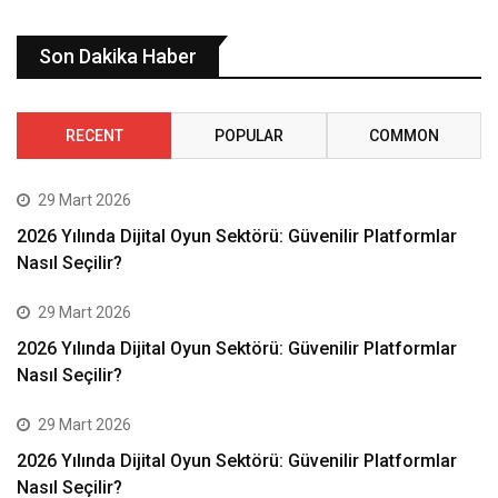
Son Dakika Haber
RECENT
POPULAR
COMMON
29 Mart 2026
2026 Yılında Dijital Oyun Sektörü: Güvenilir Platformlar
Nasıl Seçilir?
29 Mart 2026
2026 Yılında Dijital Oyun Sektörü: Güvenilir Platformlar
Nasıl Seçilir?
29 Mart 2026
2026 Yılında Dijital Oyun Sektörü: Güvenilir Platformlar
Nasıl Seçilir?