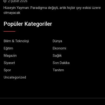
2 Şubat 2026
Hüseyin Yayman: Paradigma değişti, artık hiçbir şey eskisi üzere
olmayacak
Popüler Kategoriler
Bilim & Teknoloji
Dünya
Eğitim
Ekonomi
Magazin
Sağlık
Siyaset
Son Dakika
Spor
Tanıtım
Uncategorized