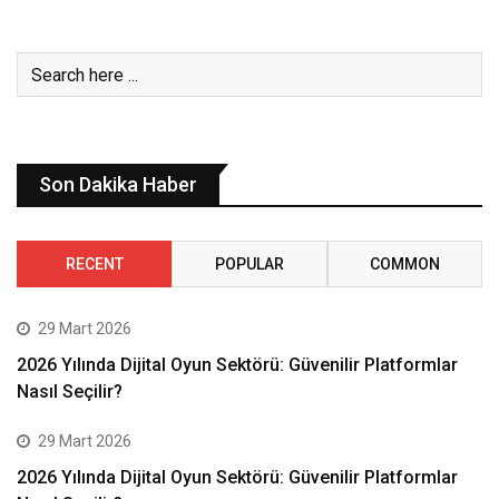
Son Dakika Haber
RECENT
POPULAR
COMMON
29 Mart 2026
2026 Yılında Dijital Oyun Sektörü: Güvenilir Platformlar
Nasıl Seçilir?
29 Mart 2026
2026 Yılında Dijital Oyun Sektörü: Güvenilir Platformlar