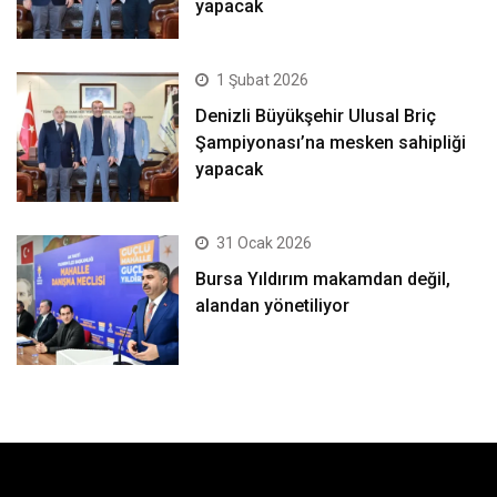
yapacak
1 Şubat 2026
Denizli Büyükşehir Ulusal Briç
Şampiyonası’na mesken sahipliği
yapacak
31 Ocak 2026
Bursa Yıldırım makamdan değil,
alandan yönetiliyor