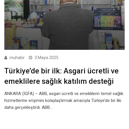
muhabir
3 Mayıs 2025
Türkiye’de bir ilk: Asgari ücretli ve
emeklilere sağlık katılım desteği
ANKARA (İGFA) – ABB, asgari ücretli ve emeklilerin temel sağlık
hizmetlerine erişimini kolaylaştırmak amacıyla Türkiye’de bir ilki
daha gerçekleştirdi. ABB…