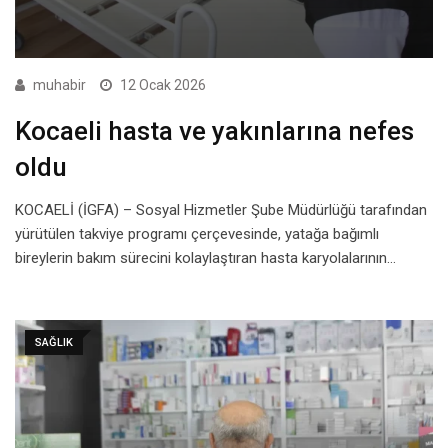
muhabir
12 Ocak 2026
Kocaeli hasta ve yakınlarına nefes
oldu
KOCAELİ (İGFA) – Sosyal Hizmetler Şube Müdürlüğü tarafından
yürütülen takviye programı çerçevesinde, yatağa bağımlı
bireylerin bakım sürecini kolaylaştıran hasta karyolalarının…
SAĞLIK