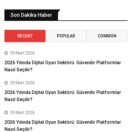
Son Dakika Haber
RECENT
POPULAR
COMMON
29 Mart 2026
2026 Yılında Dijital Oyun Sektörü: Güvenilir Platformlar
Nasıl Seçilir?
29 Mart 2026
2026 Yılında Dijital Oyun Sektörü: Güvenilir Platformlar
Nasıl Seçilir?
29 Mart 2026
2026 Yılında Dijital Oyun Sektörü: Güvenilir Platformlar
Nasıl Seçilir?