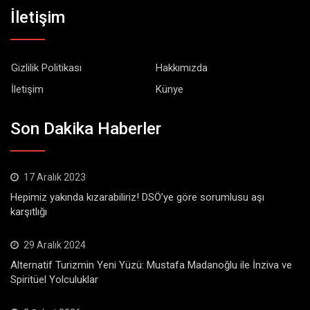
İletişim
Gizlilik Politikası
Hakkımızda
İletişim
Künye
Son Dakika Haberler
17 Aralık 2023
Hepimiz yakında kızarabiliriz! DSÖ’ye göre sorumlusu aşı
karşıtlığı
29 Aralık 2024
Alternatif Turizmin Yeni Yüzü: Mustafa Madanoğlu ile İnziva ve
Spiritüel Yolculuklar