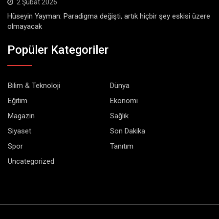
2 Şubat 2026
Hüseyin Yayman: Paradigma değişti, artık hiçbir şey eskisi üzere
olmayacak
Popüler Kategoriler
Bilim & Teknoloji
Dünya
Eğitim
Ekonomi
Magazin
Sağlık
Siyaset
Son Dakika
Spor
Tanıtım
Uncategorized