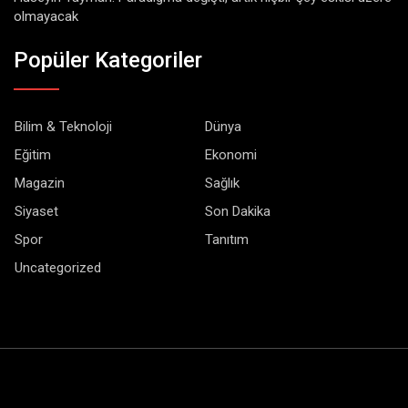
olmayacak
Popüler Kategoriler
Bilim & Teknoloji
Dünya
Eğitim
Ekonomi
Magazin
Sağlık
Siyaset
Son Dakika
Spor
Tanıtım
Uncategorized