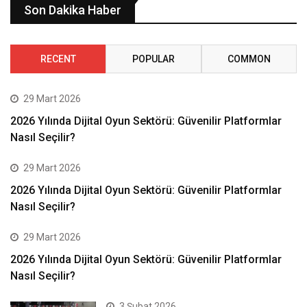
Son Dakika Haber
RECENT
POPULAR
COMMON
29 Mart 2026
2026 Yılında Dijital Oyun Sektörü: Güvenilir Platformlar
Nasıl Seçilir?
29 Mart 2026
2026 Yılında Dijital Oyun Sektörü: Güvenilir Platformlar
Nasıl Seçilir?
29 Mart 2026
2026 Yılında Dijital Oyun Sektörü: Güvenilir Platformlar
Nasıl Seçilir?
3 Şubat 2026