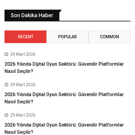
Son Dakika Haber
RECENT
POPULAR
COMMON
29 Mart 2026
2026 Yılında Dijital Oyun Sektörü: Güvenilir Platformlar
Nasıl Seçilir?
29 Mart 2026
2026 Yılında Dijital Oyun Sektörü: Güvenilir Platformlar
Nasıl Seçilir?
29 Mart 2026
2026 Yılında Dijital Oyun Sektörü: Güvenilir Platformlar
Nasıl Seçilir?