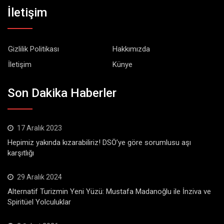
İletişim
Gizlilik Politikası
Hakkımızda
İletişim
Künye
Son Dakika Haberler
17 Aralık 2023
Hepimiz yakında kızarabiliriz! DSÖ’ye göre sorumlusu aşı
karşıtlığı
29 Aralık 2024
Alternatif Turizmin Yeni Yüzü: Mustafa Madanoğlu ile İnziva ve
Spiritüel Yolculuklar