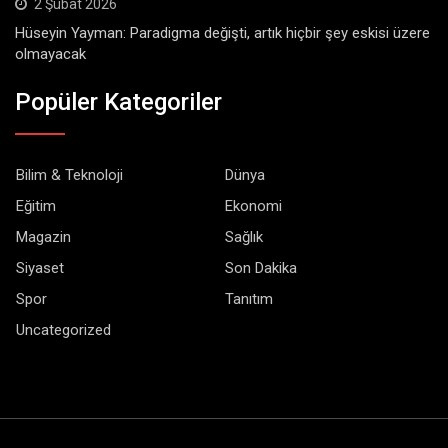
2 Şubat 2026
Hüseyin Yayman: Paradigma değişti, artık hiçbir şey eskisi üzere
olmayacak
Popüler Kategoriler
Bilim & Teknoloji
Dünya
Eğitim
Ekonomi
Magazin
Sağlık
Siyaset
Son Dakika
Spor
Tanıtım
Uncategorized