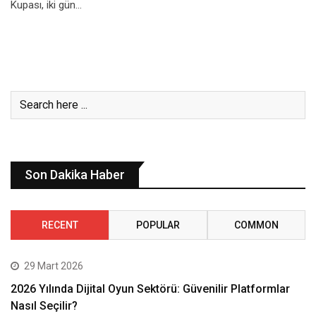
Kupası, iki gün…
Son Dakika Haber
RECENT
POPULAR
COMMON
29 Mart 2026
2026 Yılında Dijital Oyun Sektörü: Güvenilir Platformlar
Nasıl Seçilir?