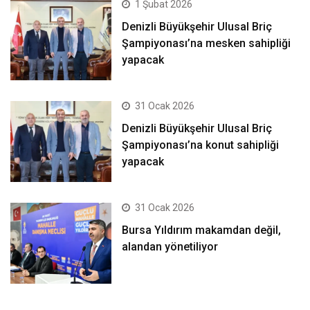
1 Şubat 2026
Denizli Büyükşehir Ulusal Briç
Şampiyonası’na mesken sahipliği
yapacak
31 Ocak 2026
Denizli Büyükşehir Ulusal Briç
Şampiyonası’na konut sahipliği
yapacak
31 Ocak 2026
Bursa Yıldırım makamdan değil,
alandan yönetiliyor