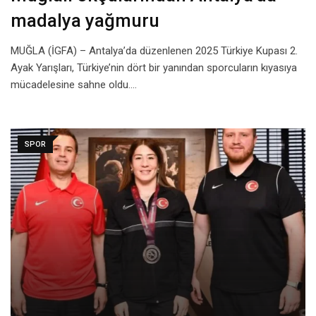
madalya yağmuru
MUĞLA (İGFA) – Antalya’da düzenlenen 2025 Türkiye Kupası 2.
Ayak Yarışları, Türkiye’nin dört bir yanından sporcuların kıyasıya
mücadelesine sahne oldu.…
SPOR