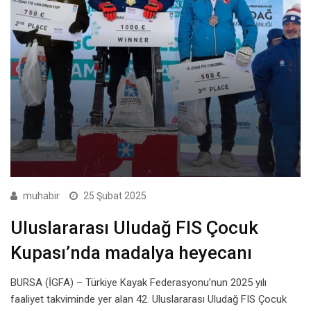
muhabir
25 Şubat 2025
Uluslararası Uludağ FIS Çocuk
Kupası’nda madalya heyecanı
BURSA (İGFA) – Türkiye Kayak Federasyonu’nun 2025 yılı
faaliyet takviminde yer alan 42. Uluslararası Uludağ FIS Çocuk