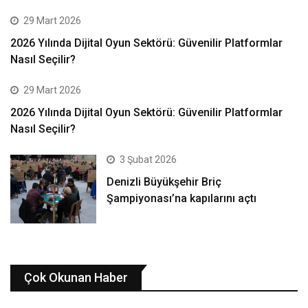
29 Mart 2026
2026 Yılında Dijital Oyun Sektörü: Güvenilir Platformlar
Nasıl Seçilir?
29 Mart 2026
2026 Yılında Dijital Oyun Sektörü: Güvenilir Platformlar
Nasıl Seçilir?
3 Şubat 2026
Denizli Büyükşehir Briç
Şampiyonası’na kapılarını açtı
Çok Okunan Haber