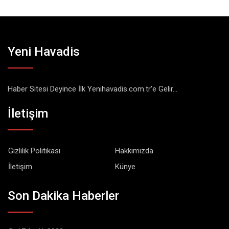
Yeni Havadis
Haber Sitesi Deyince İlk Yenihavadis.com.tr'e Gelir...
İletişim
Gizlilik Politikası
Hakkımızda
İletişim
Künye
Son Dakika Haberler