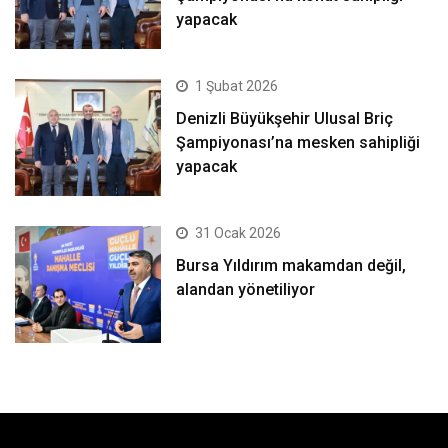
yapacak
1 Şubat 2026
Denizli Büyükşehir Ulusal Briç
Şampiyonası’na mesken sahipliği
yapacak
31 Ocak 2026
Bursa Yıldırım makamdan değil,
alandan yönetiliyor