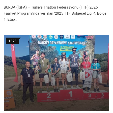
BURSA (İGFA) – Türkiye Triatlon Federasyonu (TTF) 2025
Faaliyet Programı’nda yer alan ‘2025 TTF Bölgesel Ligi 4. Bölge
1. Etap…
SPOR