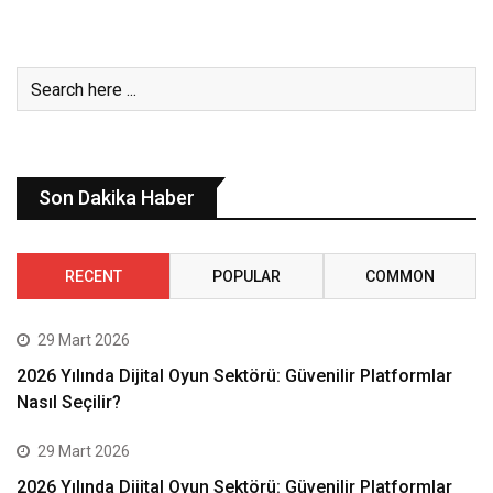
Son Dakika Haber
RECENT
POPULAR
COMMON
29 Mart 2026
2026 Yılında Dijital Oyun Sektörü: Güvenilir Platformlar
Nasıl Seçilir?
29 Mart 2026
2026 Yılında Dijital Oyun Sektörü: Güvenilir Platformlar