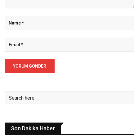
Son Dakika Haber