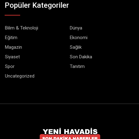
Popüler Kategoriler
Bilim & Teknoloji
Dünya
Eğitim
Ekonomi
Magazin
Sağlık
Siyaset
Son Dakika
Spor
Tanıtım
Uncategorized