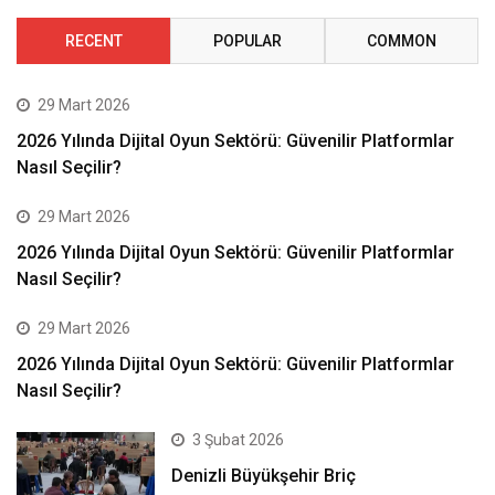
RECENT
POPULAR
COMMON
29 Mart 2026
2026 Yılında Dijital Oyun Sektörü: Güvenilir Platformlar
Nasıl Seçilir?
29 Mart 2026
2026 Yılında Dijital Oyun Sektörü: Güvenilir Platformlar
Nasıl Seçilir?
29 Mart 2026
2026 Yılında Dijital Oyun Sektörü: Güvenilir Platformlar
Nasıl Seçilir?
3 Şubat 2026
Denizli Büyükşehir Briç