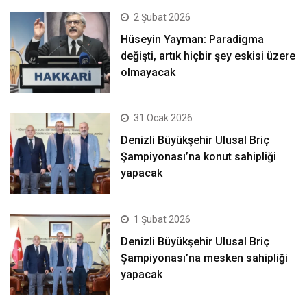
2 Şubat 2026
Hüseyin Yayman: Paradigma
değişti, artık hiçbir şey eskisi üzere
olmayacak
31 Ocak 2026
Denizli Büyükşehir Ulusal Briç
Şampiyonası’na konut sahipliği
yapacak
1 Şubat 2026
Denizli Büyükşehir Ulusal Briç
Şampiyonası’na mesken sahipliği
yapacak