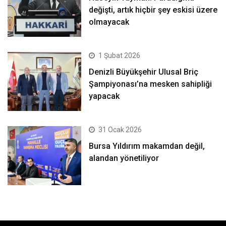
değişti, artık hiçbir şey eskisi üzere
olmayacak
1 Şubat 2026
Denizli Büyükşehir Ulusal Briç
Şampiyonası’na mesken sahipliği
yapacak
31 Ocak 2026
Bursa Yıldırım makamdan değil,
alandan yönetiliyor