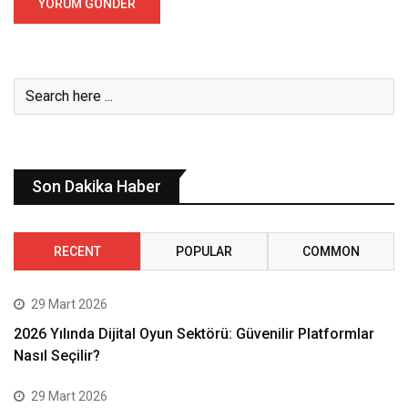
Son Dakika Haber
RECENT
POPULAR
COMMON
29 Mart 2026
2026 Yılında Dijital Oyun Sektörü: Güvenilir Platformlar
Nasıl Seçilir?
29 Mart 2026