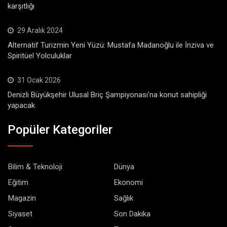
karşıtlığı
29 Aralık 2024
Alternatif Turizmin Yeni Yüzü: Mustafa Madanoğlu ile İnziva ve
Spiritüel Yolculuklar
31 Ocak 2026
Denizli Büyükşehir Ulusal Briç Şampiyonası’na konut sahipliği
yapacak
Popüler Kategoriler
Bilim & Teknoloji
Dünya
Eğitim
Ekonomi
Magazin
Sağlık
Siyaset
Son Dakika