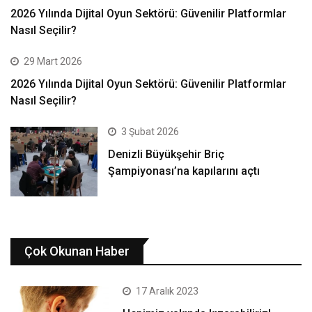
2026 Yılında Dijital Oyun Sektörü: Güvenilir Platformlar
Nasıl Seçilir?
29 Mart 2026
2026 Yılında Dijital Oyun Sektörü: Güvenilir Platformlar
Nasıl Seçilir?
3 Şubat 2026
Denizli Büyükşehir Briç
Şampiyonası’na kapılarını açtı
Çok Okunan Haber
17 Aralık 2023