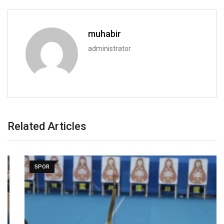
muhabir
administrator
Related Articles
SPOR