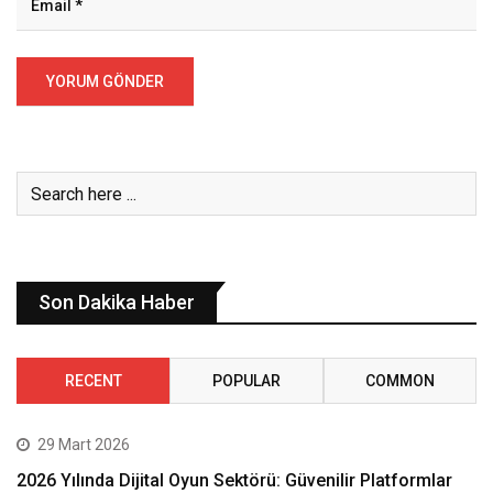
Son Dakika Haber
RECENT
POPULAR
COMMON
29 Mart 2026
2026 Yılında Dijital Oyun Sektörü: Güvenilir Platformlar