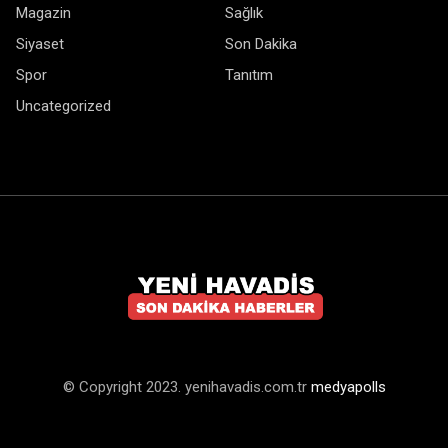
Magazin
Sağlık
Siyaset
Son Dakika
Spor
Tanıtım
Uncategorized
© Copyright 2023. yenihavadis.com.tr
medyapolls