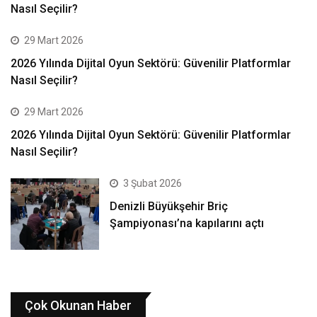
Nasıl Seçilir?
29 Mart 2026
2026 Yılında Dijital Oyun Sektörü: Güvenilir Platformlar
Nasıl Seçilir?
29 Mart 2026
2026 Yılında Dijital Oyun Sektörü: Güvenilir Platformlar
Nasıl Seçilir?
3 Şubat 2026
Denizli Büyükşehir Briç
Şampiyonası’na kapılarını açtı
Çok Okunan Haber