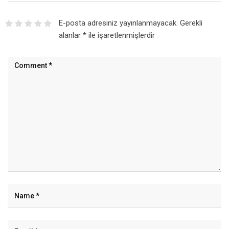
E-posta adresiniz yayınlanmayacak.
Gerekli
alanlar
*
ile işaretlenmişlerdir