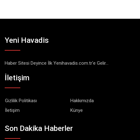
Yeni Havadis
Haber Sitesi Deyince İlk Yenihavadis.com.tr'e Gelir...
İletişim
Gizlilik Politikası
Hakkımızda
İletişim
Künye
Son Dakika Haberler