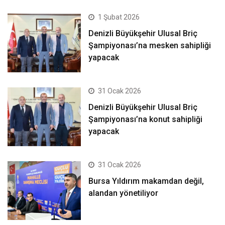
1 Şubat 2026
Denizli Büyükşehir Ulusal Briç
Şampiyonası’na mesken sahipliği
yapacak
31 Ocak 2026
Denizli Büyükşehir Ulusal Briç
Şampiyonası’na konut sahipliği
yapacak
31 Ocak 2026
Bursa Yıldırım makamdan değil,
alandan yönetiliyor