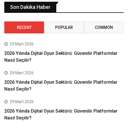
Son Dakika Haber
RECENT
POPULAR
COMMON
29 Mart 2026
2026 Yılında Dijital Oyun Sektörü: Güvenilir Platformlar
Nasıl Seçilir?
29 Mart 2026
2026 Yılında Dijital Oyun Sektörü: Güvenilir Platformlar
Nasıl Seçilir?
29 Mart 2026
2026 Yılında Dijital Oyun Sektörü: Güvenilir Platformlar
Nasıl Seçilir?