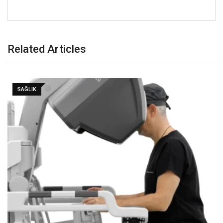
Related Articles
SAĞLIK