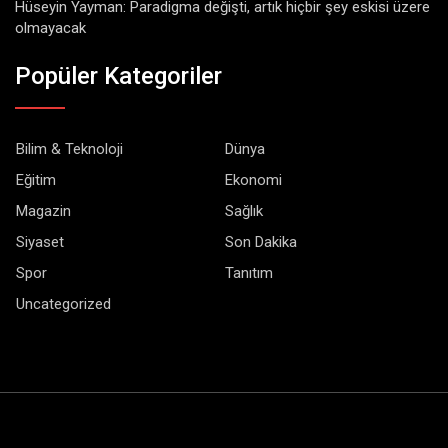
Hüseyin Yayman: Paradigma değişti, artık hiçbir şey eskisi üzere
olmayacak
Popüler Kategoriler
Bilim & Teknoloji
Dünya
Eğitim
Ekonomi
Magazin
Sağlık
Siyaset
Son Dakika
Spor
Tanıtım
Uncategorized