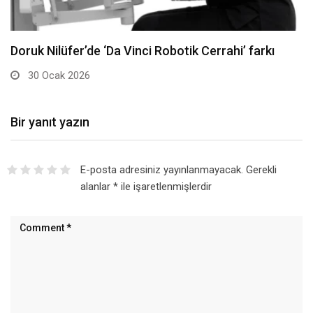
Doruk Nilüfer’de ‘Da Vinci Robotik Cerrahi’ farkı
30 Ocak 2026
Bir yanıt yazın
E-posta adresiniz yayınlanmayacak.
Gerekli
alanlar
*
ile işaretlenmişlerdir