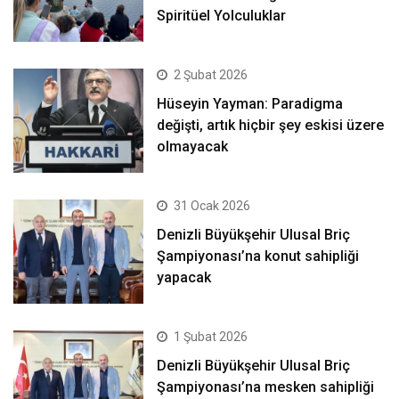
Spiritüel Yolculuklar
2 Şubat 2026
Hüseyin Yayman: Paradigma
değişti, artık hiçbir şey eskisi üzere
olmayacak
31 Ocak 2026
Denizli Büyükşehir Ulusal Briç
Şampiyonası’na konut sahipliği
yapacak
1 Şubat 2026
Denizli Büyükşehir Ulusal Briç
Şampiyonası’na mesken sahipliği