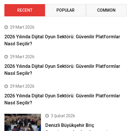
RECENT
POPULAR
COMMON
29 Mart 2026
2026 Yılında Dijital Oyun Sektörü: Güvenilir Platformlar
Nasıl Seçilir?
29 Mart 2026
2026 Yılında Dijital Oyun Sektörü: Güvenilir Platformlar
Nasıl Seçilir?
29 Mart 2026
2026 Yılında Dijital Oyun Sektörü: Güvenilir Platformlar
Nasıl Seçilir?
3 Şubat 2026
Denizli Büyükşehir Briç