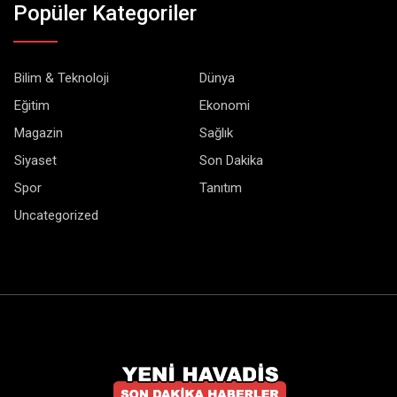
Popüler Kategoriler
Bilim & Teknoloji
Dünya
Eğitim
Ekonomi
Magazin
Sağlık
Siyaset
Son Dakika
Spor
Tanıtım
Uncategorized