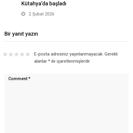
Kütahya’da başladı
2 Şubat 2026
Bir yanıt yazın
E-posta adresiniz yayınlanmayacak.
Gerekli
alanlar
*
ile işaretlenmişlerdir