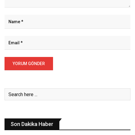
Son Dakika Haber