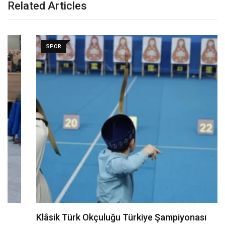
Related Articles
SPOR
Klâsik Türk Okçuluğu Türkiye Şampiyonası