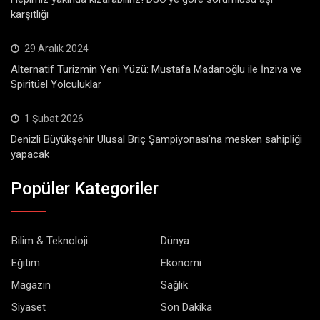
karşıtlığı
29 Aralık 2024
Alternatif Turizmin Yeni Yüzü: Mustafa Madanoğlu ile İnziva ve
Spiritüel Yolculuklar
1 Şubat 2026
Denizli Büyükşehir Ulusal Briç Şampiyonası’na mesken sahipliği
yapacak
Popüler Kategoriler
Bilim & Teknoloji
Dünya
Eğitim
Ekonomi
Magazin
Sağlık
Siyaset
Son Dakika