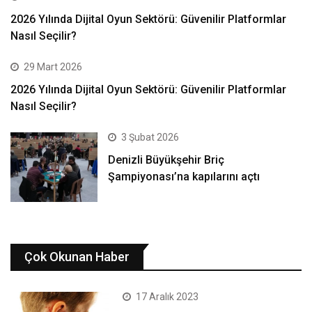
2026 Yılında Dijital Oyun Sektörü: Güvenilir Platformlar
Nasıl Seçilir?
29 Mart 2026
2026 Yılında Dijital Oyun Sektörü: Güvenilir Platformlar
Nasıl Seçilir?
3 Şubat 2026
Denizli Büyükşehir Briç
Şampiyonası’na kapılarını açtı
Çok Okunan Haber
17 Aralık 2023