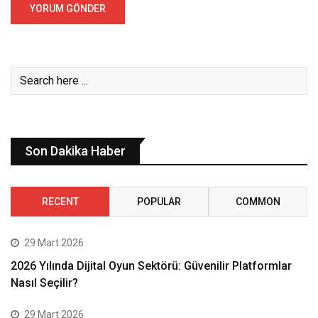
Son Dakika Haber
RECENT
POPULAR
COMMON
29 Mart 2026
2026 Yılında Dijital Oyun Sektörü: Güvenilir Platformlar
Nasıl Seçilir?
29 Mart 2026