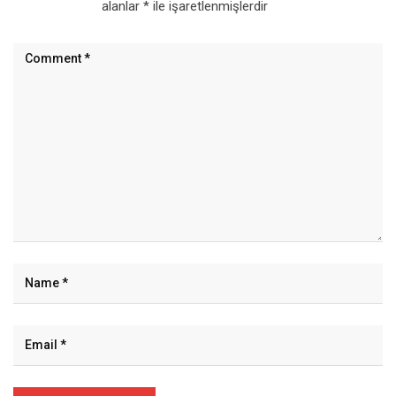
alanlar
*
ile işaretlenmişlerdir