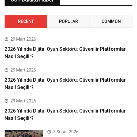
RECENT
POPULAR
COMMON
29 Mart 2026
2026 Yılında Dijital Oyun Sektörü: Güvenilir Platformlar
Nasıl Seçilir?
29 Mart 2026
2026 Yılında Dijital Oyun Sektörü: Güvenilir Platformlar
Nasıl Seçilir?
29 Mart 2026
2026 Yılında Dijital Oyun Sektörü: Güvenilir Platformlar
Nasıl Seçilir?
3 Şubat 2026