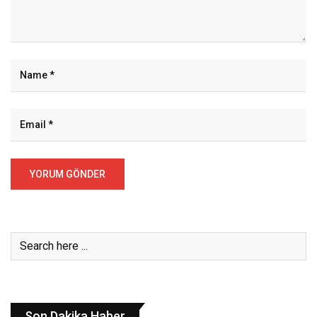
Son Dakika Haber