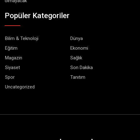
olmayacak
Popüler Kategoriler
Bilim & Teknoloji
Dünya
Eğitim
Ekonomi
Magazin
Sağlık
Siyaset
Son Dakika
Spor
Tanıtım
Uncategorized