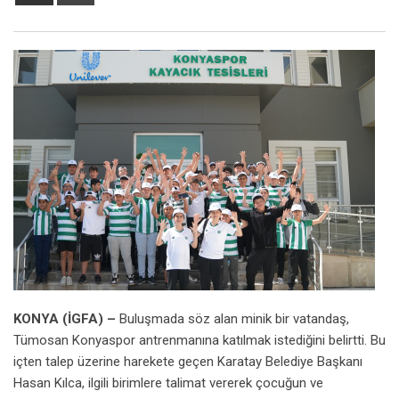
via
Email
KONYA (İGFA) –
Buluşmada söz alan minik bir vatandaş,
Tümosan Konyaspor antrenmanına katılmak istediğini belirtti. Bu
içten talep üzerine harekete geçen Karatay Belediye Başkanı
Hasan Kılca, ilgili birimlere talimat vererek çocuğun ve