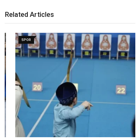
Related Articles
SPOR