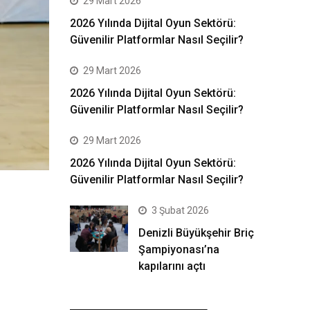
29 Mart 2026
2026 Yılında Dijital Oyun Sektörü:
Güvenilir Platformlar Nasıl Seçilir?
29 Mart 2026
2026 Yılında Dijital Oyun Sektörü:
Güvenilir Platformlar Nasıl Seçilir?
29 Mart 2026
2026 Yılında Dijital Oyun Sektörü:
Güvenilir Platformlar Nasıl Seçilir?
3 Şubat 2026
Denizli Büyükşehir Briç
Şampiyonası’na
kapılarını açtı