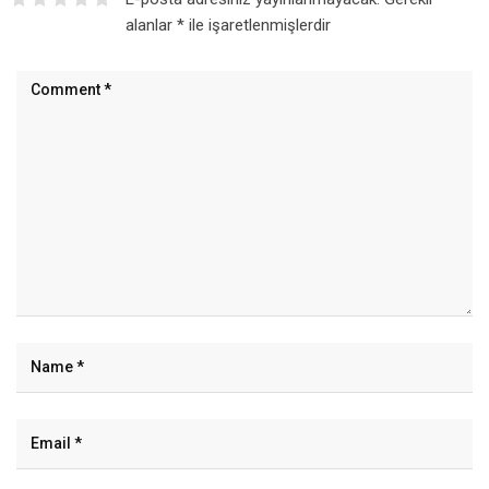
alanlar
*
ile işaretlenmişlerdir