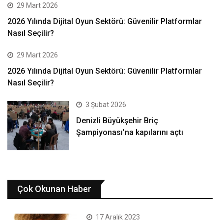
29 Mart 2026
2026 Yılında Dijital Oyun Sektörü: Güvenilir Platformlar
Nasıl Seçilir?
29 Mart 2026
2026 Yılında Dijital Oyun Sektörü: Güvenilir Platformlar
Nasıl Seçilir?
3 Şubat 2026
Denizli Büyükşehir Briç
Şampiyonası’na kapılarını açtı
Çok Okunan Haber
17 Aralık 2023