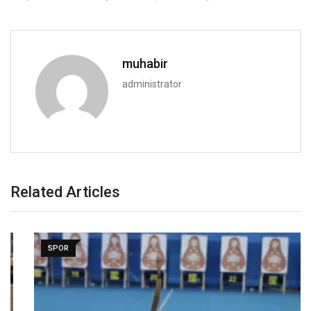
muhabir
administrator
Related Articles
SPOR