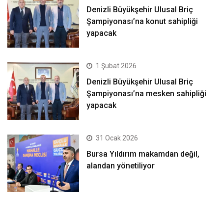
Denizli Büyükşehir Ulusal Briç
Şampiyonası’na konut sahipliği
yapacak
1 Şubat 2026
Denizli Büyükşehir Ulusal Briç
Şampiyonası’na mesken sahipliği
yapacak
31 Ocak 2026
Bursa Yıldırım makamdan değil,
alandan yönetiliyor