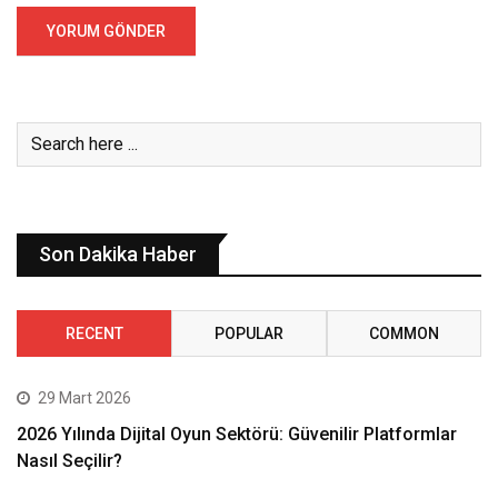
Son Dakika Haber
RECENT
POPULAR
COMMON
29 Mart 2026
2026 Yılında Dijital Oyun Sektörü: Güvenilir Platformlar
Nasıl Seçilir?