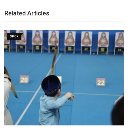
Related Articles
SPOR