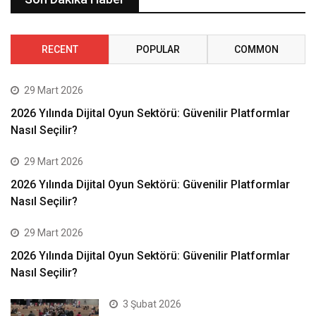
RECENT
POPULAR
COMMON
29 Mart 2026
2026 Yılında Dijital Oyun Sektörü: Güvenilir Platformlar
Nasıl Seçilir?
29 Mart 2026
2026 Yılında Dijital Oyun Sektörü: Güvenilir Platformlar
Nasıl Seçilir?
29 Mart 2026
2026 Yılında Dijital Oyun Sektörü: Güvenilir Platformlar
Nasıl Seçilir?
3 Şubat 2026