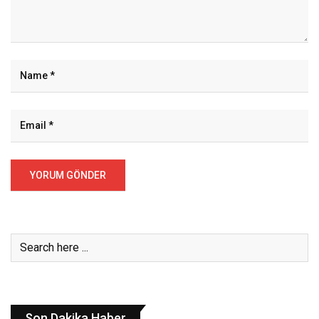
Son Dakika Haber