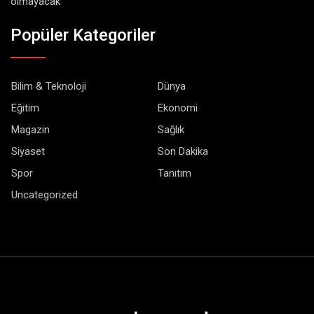
olmayacak
Popüler Kategoriler
Bilim & Teknoloji
Dünya
Eğitim
Ekonomi
Magazin
Sağlık
Siyaset
Son Dakika
Spor
Tanıtım
Uncategorized