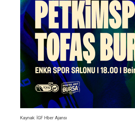
Kaynak: İGF Hber Ajansı