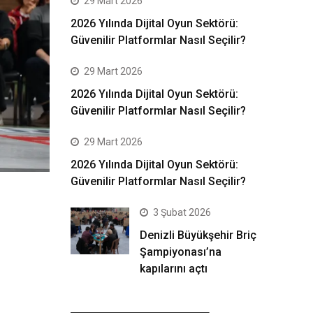
29 Mart 2026
2026 Yılında Dijital Oyun Sektörü:
Güvenilir Platformlar Nasıl Seçilir?
29 Mart 2026
2026 Yılında Dijital Oyun Sektörü:
Güvenilir Platformlar Nasıl Seçilir?
29 Mart 2026
2026 Yılında Dijital Oyun Sektörü:
Güvenilir Platformlar Nasıl Seçilir?
3 Şubat 2026
Denizli Büyükşehir Briç
Şampiyonası’na
kapılarını açtı