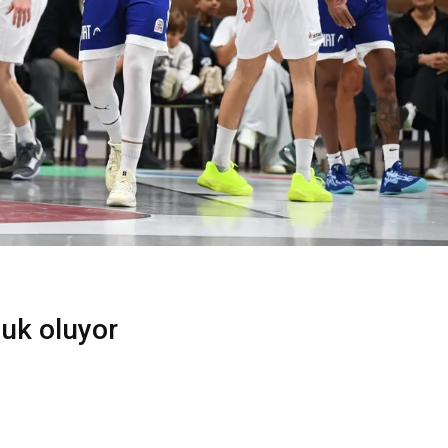
uk oluyor