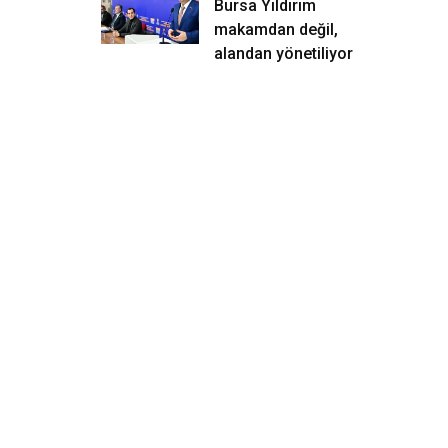
Bursa Yıldırım
makamdan değil,
alandan yönetiliyor