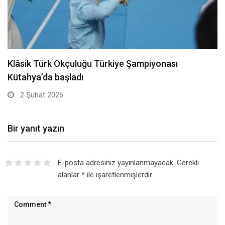
Klâsik Türk Okçuluğu Türkiye Şampiyonası
Kütahya’da başladı
2 Şubat 2026
Bir yanıt yazın
E-posta adresiniz yayınlanmayacak.
Gerekli
alanlar
*
ile işaretlenmişlerdir