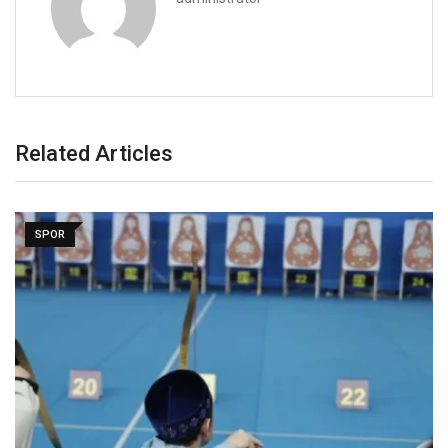
Related Articles
SPOR