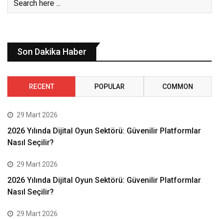
Son Dakika Haber
RECENT
POPULAR
COMMON
29 Mart 2026
2026 Yılında Dijital Oyun Sektörü: Güvenilir Platformlar
Nasıl Seçilir?
29 Mart 2026
2026 Yılında Dijital Oyun Sektörü: Güvenilir Platformlar
Nasıl Seçilir?
29 Mart 2026