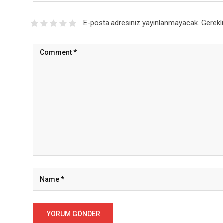
E-posta adresiniz yayınlanmayacak.
Gerekl