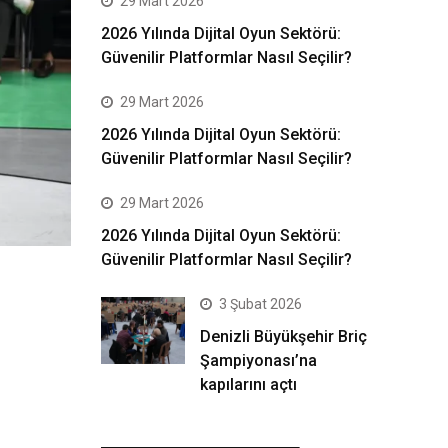
29 Mart 2026
2026 Yılında Dijital Oyun Sektörü:
Güvenilir Platformlar Nasıl Seçilir?
29 Mart 2026
2026 Yılında Dijital Oyun Sektörü:
Güvenilir Platformlar Nasıl Seçilir?
29 Mart 2026
2026 Yılında Dijital Oyun Sektörü:
Güvenilir Platformlar Nasıl Seçilir?
3 Şubat 2026
Denizli Büyükşehir Briç
Şampiyonası’na
kapılarını açtı