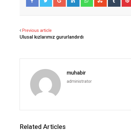
Facebook
Twitter
Previous article
Ulusal kızlarımız gururlandırdı
muhabir
administrator
Related Articles