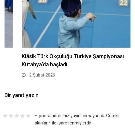
Klâsik Türk Okçuluğu Türkiye Şampiyonası
Kütahya’da başladı
2 Şubat 2026
Bir yanıt yazın
E-posta adresiniz yayınlanmayacak.
Gerekli
alanlar
*
ile işaretlenmişlerdir