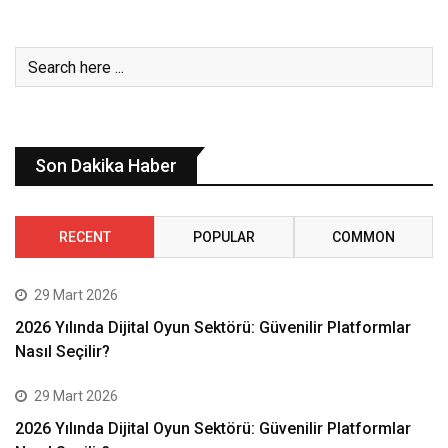
Son Dakika Haber
RECENT
POPULAR
COMMON
29 Mart 2026
2026 Yılında Dijital Oyun Sektörü: Güvenilir Platformlar
Nasıl Seçilir?
29 Mart 2026
2026 Yılında Dijital Oyun Sektörü: Güvenilir Platformlar