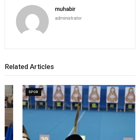
muhabir
administrator
Related Articles
SPOR