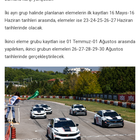
İki ayrı grup halinde planlanan elemelerin ilk kayıtları 16 Mayıs-16
Haziran tarihleri arasında, elemeler ise 23-24-25-26-27 Haziran
tarihlerinde olacak.
İkinci eleme grubu kayıtları ise 01 Temmuz-01 Ağustos arasında
yapılırken, ikinci grubun elemeleri 26-27-28-29-30 Ağustos
tarihlerinde gerçekleştirilecek.