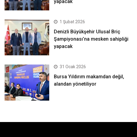
yapacak
1 Şubat 2026
Denizli Büyükşehir Ulusal Briç
Şampiyonası’na mesken sahipliği
yapacak
31 Ocak 2026
Bursa Yıldırım makamdan değil,
alandan yönetiliyor